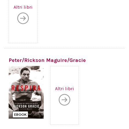
Altri libri
Peter/Rickson Maguire/Gracie
Altri libri
EBOOK