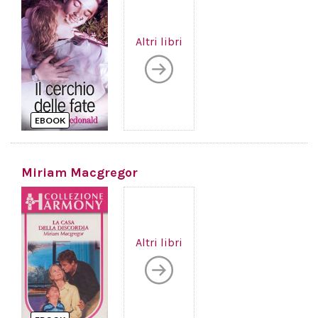
Altri libri
EBOOK
Miriam Macgregor
Altri libri