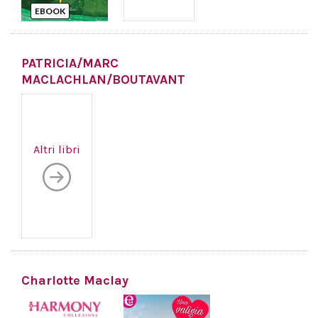
EBOOK
PATRICIA/MARC
MACLACHLAN/BOUTAVANT
Altri libri
Charlotte Maclay