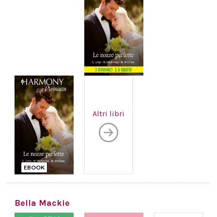
Altri libri
EBOOK
Bella Mackie