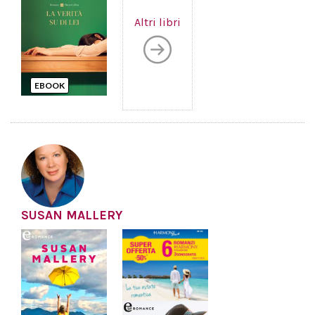
Altri libri
EBOOK
SUSAN MALLERY