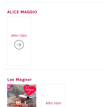
ALICE MAGGIO
Altri libri
Lee Magner
Altri libri