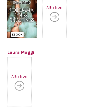
Altri libri
EBOOK
Laura Maggi
Altri libri