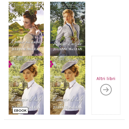
Altri libri
EBOOK