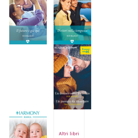
Altri libri