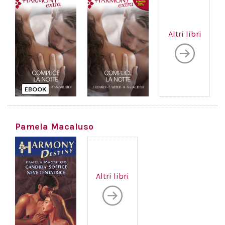
Altri libri
EBOOK
Pamela Macaluso
Altri libri