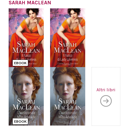
SARAH MACLEAN
EBOOK
Altri libri
EBOOK