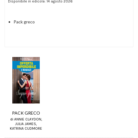
Disponibile in edicola: 14 agosto 2026
Pack greco
PACK GRECO
di ANNIE CLAYDON,
JULIA JAMES,
KATRINA CUDMORE