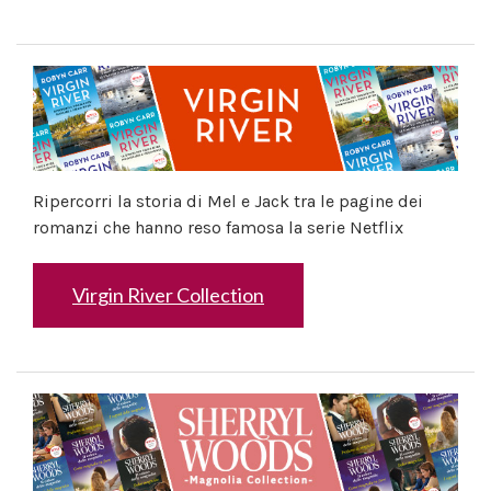
Ripercorri la storia di Mel e Jack tra le pagine dei
romanzi che hanno reso famosa la serie Netflix
Virgin River Collection