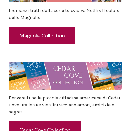
I romanzi tratti dalla serie televisiva Netflix Il colore
delle Magnolie
Magnolia Collection
Benvenuti nella piccola cittadina americana di Cedar
Cove. Tra le sue vie s'intrecciano amori, amicizie e
segreti.
Cedar Cove Collection