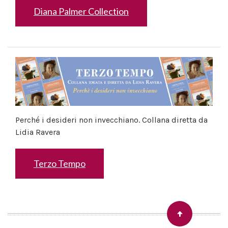
Diana Palmer Collection
Perché i desideri non invecchiano. Collana diretta da
Lidia Ravera
Terzo Tempo