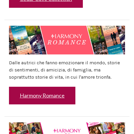
Dalle autrici che fanno emozionare il mondo, storie
di sentimenti, di amicizia, di famiglia, ma
soprattutto storie di vita, in cui l'amore trionfa.
Harmony Romance