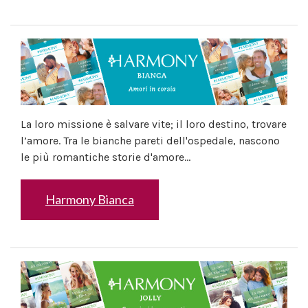
La loro missione è salvare vite; il loro destino, trovare
l’amore. Tra le bianche pareti dell'ospedale, nascono
le più romantiche storie d'amore...
Harmony Bianca