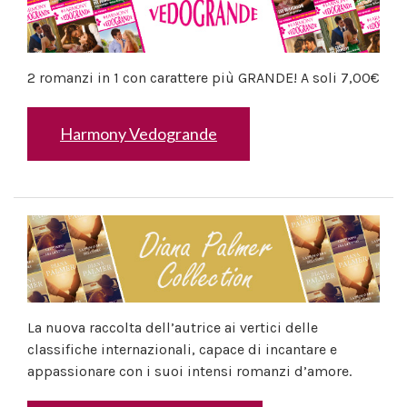
2 romanzi in 1 con carattere più GRANDE! A soli 7,00€
Harmony Vedogrande
La nuova raccolta dell’autrice ai vertici delle
classifiche internazionali, capace di incantare e
appassionare con i suoi intensi romanzi d’amore.