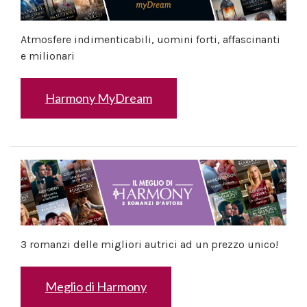
Atmosfere indimenticabili, uomini forti, affascinanti
e milionari
Harmony MyDream
3 romanzi delle migliori autrici ad un prezzo unico!
Meglio di Harmony