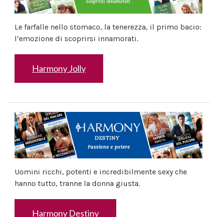
Le farfalle nello stomaco, la tenerezza, il primo bacio:
l’emozione di scoprirsi innamorati.
Harmony Jolly
Uomini ricchi, potenti e incredibilmente sexy che
hanno tutto, tranne la donna giusta.
Harmony Destiny