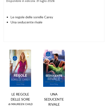
Disponibile in edicola: 31 luglio 2026
Le regole delle sorelle Carey
Una seducente rivale
LE REGOLE
UNA
DELLE SORE
SEDUCENTE
RIVALE
di MAUREEN CHILD