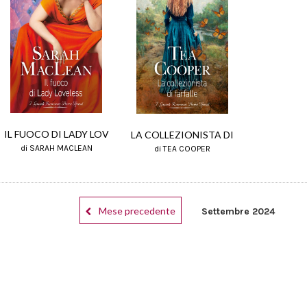
IL FUOCO DI LADY LOV
LA COLLEZIONISTA DI
di SARAH MACLEAN
di TEA COOPER
Mese precedente
Settembre 2024