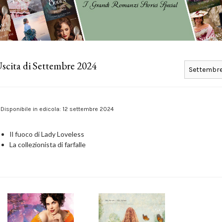
scita di Settembre 2024
Disponibile in edicola: 12 settembre 2024
Il fuoco di Lady Loveless
La collezionista di farfalle