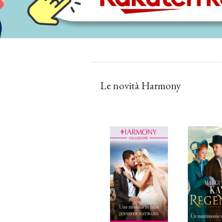
Le novità Harmony