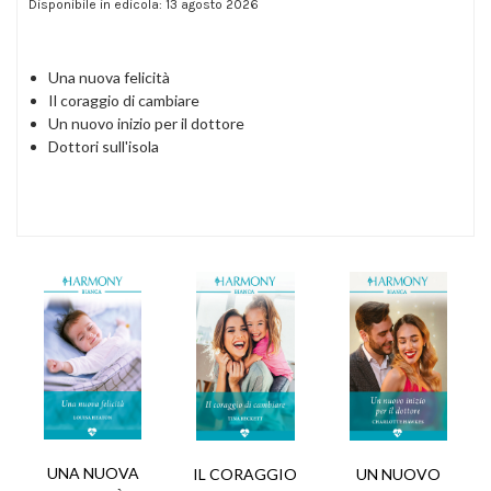
Disponibile in edicola: 13 agosto 2026
Una nuova felicità
Il coraggio di cambiare
Un nuovo inizio per il dottore
Dottori sull'isola
UNA NUOVA
IL CORAGGIO
UN NUOVO