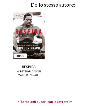
Dello stesso autore:
EBOOK
RESPIRA
di PETER/RICKSON
MAGUIRE/GRACIE
< Torna agli autori con la lettera M