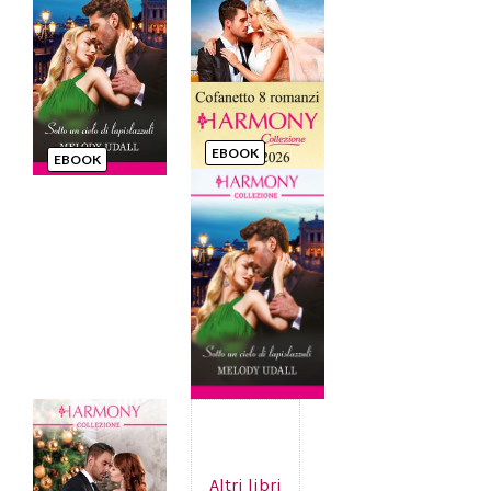
EBOOK
EBOOK
Altri libri