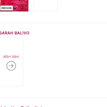
EBOOK
SARAH BALIVO
Altri libri