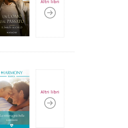
Altri libri
Altri libri