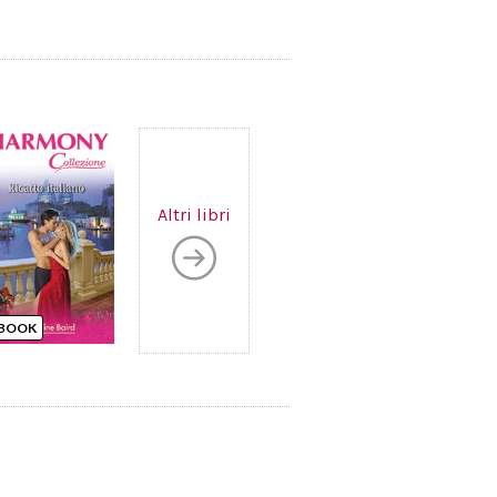
Altri libri
BOOK