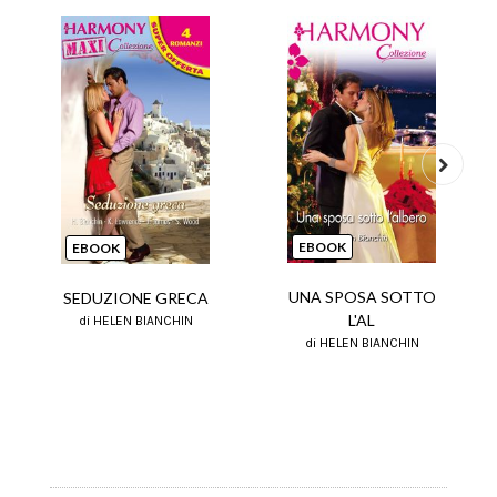
Next
EBOOK
EBOOK
UNA SPOSA SOTTO
SEDUZIONE GRECA
L'AL
di HELEN BIANCHIN
di HELEN BIANCHIN