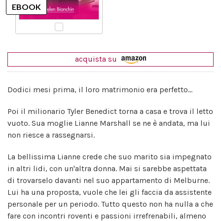
acquista su
Dodici mesi prima, il loro matrimonio era perfetto...
Poi il milionario Tyler Benedict torna a casa e trova il letto
vuoto. Sua moglie Lianne Marshall se ne è andata, ma lui
non riesce a rassegnarsi.
La bellissima Lianne crede che suo marito sia impegnato
in altri lidi, con un'altra donna. Mai si sarebbe aspettata
di trovarselo davanti nel suo appartamento di Melburne.
Lui ha una proposta, vuole che lei gli faccia da assistente
personale per un periodo. Tutto questo non ha nulla a che
fare con incontri roventi e passioni irrefrenabili, almeno