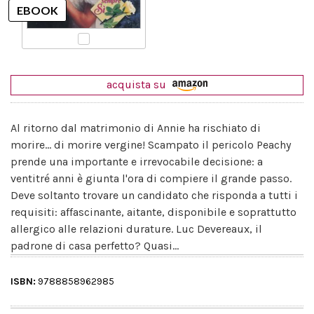
acquista su
Al ritorno dal matrimonio di Annie ha rischiato di
morire... di morire vergine! Scampato il pericolo Peachy
prende una importante e irrevocabile decisione: a
ventitré anni è giunta l'ora di compiere il grande passo.
Deve soltanto trovare un candidato che risponda a tutti i
requisiti: affascinante, aitante, disponibile e soprattutto
allergico alle relazioni durature. Luc Devereaux, il
padrone di casa perfetto? Quasi...
ISBN:
9788858962985