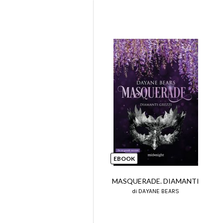
EBOOK
MASQUERADE. DIAMANTI
di DAYANE BEARS