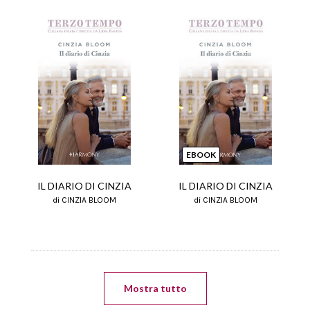
EBOOK
IL DIARIO DI CINZIA
IL DIARIO DI CINZIA
di CINZIA BLOOM
di CINZIA BLOOM
Mostra tutto