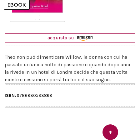
acquista su
Theo non può dimenticare Willow, la donna con cui ha
passato un'unica notte di passione e quando dopo anni
la rivede in un hotel di Londra decide che questa volta
niente e nessuno si porrà tra lui e il suo sogno.
ISBN:
9788830533868