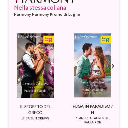
Nella stessa collana
Harmony Harmony Promo di Luglio
Next
FUGA IN PARADISO /
IL SEGRETO DEL
N
GRECO
di ANDREA LAURENCE,
di CAITLIN CREWS
PAULA ROE