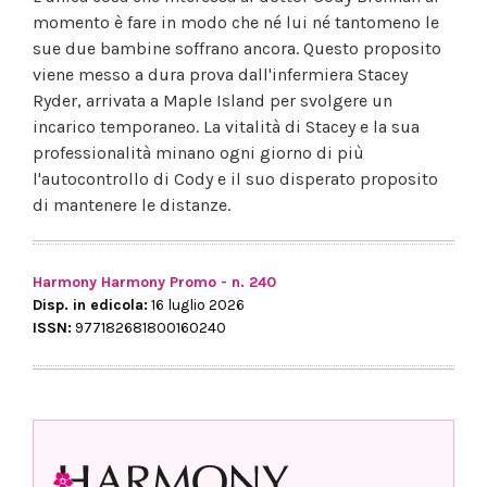
momento è fare in modo che né lui né tantomeno le
sue due bambine soffrano ancora. Questo proposito
viene messo a dura prova dall'infermiera Stacey
Ryder, arrivata a Maple Island per svolgere un
incarico temporaneo. La vitalità di Stacey e la sua
professionalità minano ogni giorno di più
l'autocontrollo di Cody e il suo disperato proposito
di mantenere le distanze.
Harmony Harmony Promo - n. 240
Disp. in edicola:
16 luglio 2026
ISSN:
977182681800160240