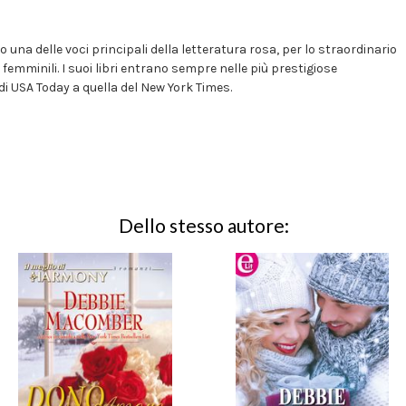
una delle voci principali della letteratura rosa, per lo straordinario
femminili. I suoi libri entrano sempre nelle più prestigiose
 di USA Today a quella del New York Times.
Dello stesso autore: