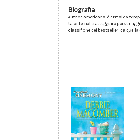
Biografia
Autrice americana, è ormai da tempo 
talento nel tratteggiare personaggi 
classifiche dei bestseller, da quella