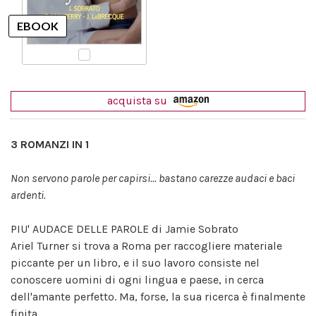
acquista su
3 ROMANZI IN 1
Non servono parole per capirsi... bastano carezze audaci e baci
ardenti.
PIU' AUDACE DELLE PAROLE di Jamie Sobrato
Ariel Turner si trova a Roma per raccogliere materiale
piccante per un libro, e il suo lavoro consiste nel
conoscere uomini di ogni lingua e paese, in cerca
dell'amante perfetto. Ma, forse, la sua ricerca è finalmente
finita.