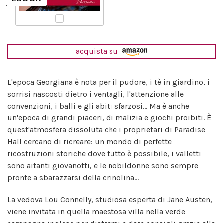
acquista su
L'epoca Georgiana è nota per il pudore, i tè in giardino, i
sorrisi nascosti dietro i ventagli, l'attenzione alle
convenzioni, i balli e gli abiti sfarzosi... Ma è anche
un'epoca di grandi piaceri, di malizia e giochi proibiti. È
quest'atmosfera dissoluta che i proprietari di Paradise
Hall cercano di ricreare: un mondo di perfette
ricostruzioni storiche dove tutto è possibile, i valletti
sono aitanti giovanotti, e le nobildonne sono sempre
pronte a sbarazzarsi della crinolina...
La vedova Lou Connelly, studiosa esperta di Jane Austen,
viene invitata in quella maestosa villa nella verde