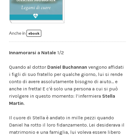
Anche in
ebook
Innamorarsi a Natale
1/2
Quando al dottor
Daniel Buchannan
vengono affidati
i figli di suo fratello per qualche giorno, lui si rende
conto di avere assolutamente bisogno di aiuto... e
anche in fretta! E c’è solo una persona a cui si può
rivolgere in questo momento: l’infermiera
Stella
Martin
.
Il cuore di Stella è andato in mille pezzi quando
Daniel ha rotto il loro fidanzamento. Lei desiderava il
matrimonio e una famiglia, lui voleva essere libero