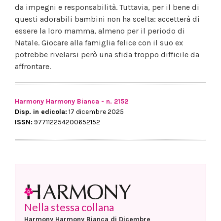
da impegni e responsabilità. Tuttavia, per il bene di
questi adorabili bambini non ha scelta: accetterà di
essere la loro mamma, almeno per il periodo di
Natale. Giocare alla famiglia felice con il suo ex
potrebbe rivelarsi però una sfida troppo difficile da
affrontare.
Harmony Harmony Bianca - n. 2152
Disp. in edicola:
17 dicembre 2025
ISSN:
977112254200652152
Nella stessa collana
Harmony Harmony Bianca di Dicembre