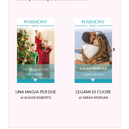
Next
LEGAMI DI CUORE
UNA MAGIA PER DUE
di SARAH MORGAN
di ALISON ROBERTS