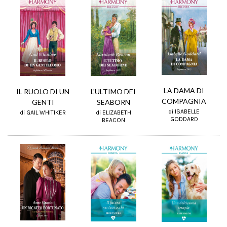
LA DAMA DI
IL RUOLO DI UN
L'ULTIMO DEI
COMPAGNIA
GENTI
SEABORN
di ISABELLE
di GAIL WHITIKER
di ELIZABETH
GODDARD
BEACON