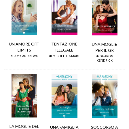
UN AMORE OFF-
TENTAZIONE
UNA MOGLIE
LIMITS
ILLEGALE
PER IL GR
di AMY ANDREWS
di MICHELLE SMART
di SHARON
KENDRICK
LA MOGLIE DEL
UNA FAMIGLIA
SOCCORSO A