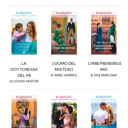
L'IRREPRENSIBILE
L'UOMO DEL
LA
MIS
MISTERO
DOTTORESSA
DEL PR
di DEB MARLOWE
di ANNE HERRIES
di LOUISA HEATON