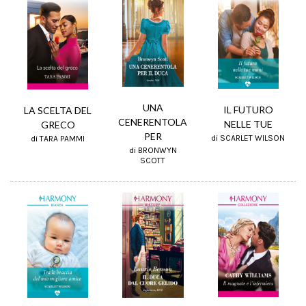
UNA
IL FUTURO
LA SCELTA DEL
CENERENTOLA
NELLE TUE
GRECO
PER
di SCARLET WILSON
di TARA PAMMI
di BRONWYN
SCOTT