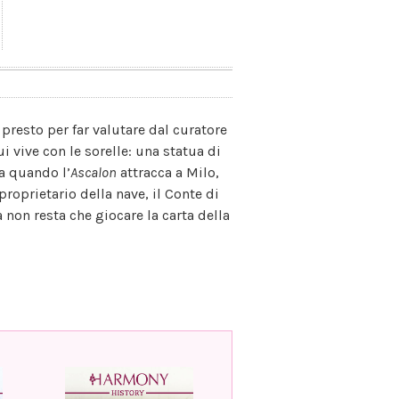
presto per far valutare dal curatore
i vive con le sorelle: una statua di
Ma quando l’
Ascalon
attracca a Milo,
proprietario della nave, il Conte di
 non resta che giocare la carta della