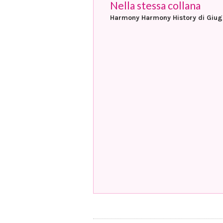
Nella stessa collana
Harmony Harmony History di Giu