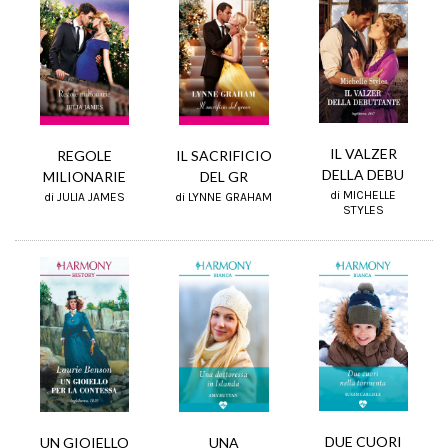
IL VALZER
REGOLE
IL SACRIFICIO
DELLA DEBU
MILIONARIE
DEL GR
di MICHELLE
di JULIA JAMES
di LYNNE GRAHAM
STYLES
DUE CUORI
UN GIOIELLO
UNA