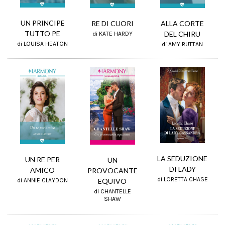
UN PRINCIPE
RE DI CUORI
ALLA CORTE
TUTTO PE
DEL CHIRU
di KATE HARDY
di LOUISA HEATON
di AMY RUTTAN
LA SEDUZIONE
UN RE PER
UN
DI LADY
AMICO
PROVOCANTE
di LORETTA CHASE
di ANNIE CLAYDON
EQUIVO
di CHANTELLE
SHAW