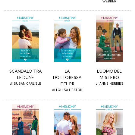
WEBBER
SCANDALO TRA
L'UOMO DEL
LA
LE DUNE
MISTERO
DOTTORESSA
DEL PR
di SUSAN CARLISLE
di ANNE HERRIES
di LOUISA HEATON