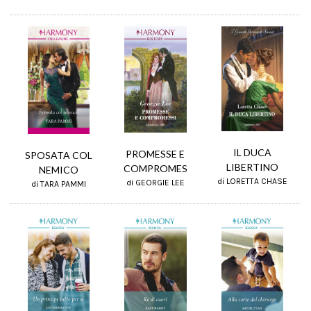
IL DUCA
PROMESSE E
SPOSATA COL
LIBERTINO
COMPROMES
NEMICO
di LORETTA CHASE
di GEORGIE LEE
di TARA PAMMI