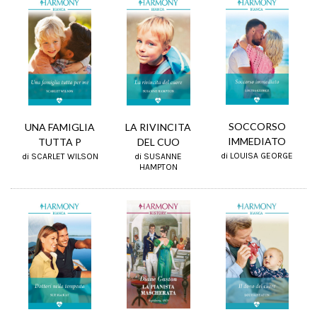
SOCCORSO
UNA FAMIGLIA
LA RIVINCITA
IMMEDIATO
TUTTA P
DEL CUO
di LOUISA GEORGE
di SCARLET WILSON
di SUSANNE
HAMPTON