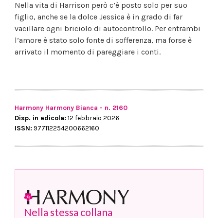
Nella vita di Harrison però c’è posto solo per suo
figlio, anche se la dolce Jessica è in grado di far
vacillare ogni briciolo di autocontrollo. Per entrambi
l’amore è stato solo fonte di sofferenza, ma forse è
arrivato il momento di pareggiare i conti.
Harmony Harmony Bianca - n. 2160
Disp. in edicola:
12 febbraio 2026
ISSN:
977112254200662160
Nella stessa collana