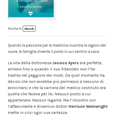
Anche in
ebook
Quando la passione per la medicina incontra le ragioni del
cuore, la famiglia diventa il posto in cui sentirsi a casa.
La vita della dottoressa
Jessica Ayers
era perfetta,
almeno fino a quando il suo fidanzato non l’ha
tradita nel peggiore dei modi. Da quel momento ha
deciso che non avrebbe più permesso a nessuno di
avvicinarsi e che la carriera del medico sostituto era
quella che faceva per lei. Nessun posto a cui
appartenere. Nessun legame. Ma l’incontro con
l’affascinante e dinamico dottor
Harrison Wainwright
mette in crisi ogni sua certezza.