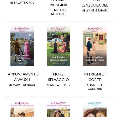
di SALLY THORNE
PARIGINA
LENZUOLA DEL
di MELANIE
di LYNNE GRAHAM
MILBURNE
APPUNTAMENTO
INTRIGHI DI
FIORE
A VAUXH
CORTE
SELVAGGIO
di MARY BRENDAN
di ISABELLE
di GAIL WHITIKER
GODDARD