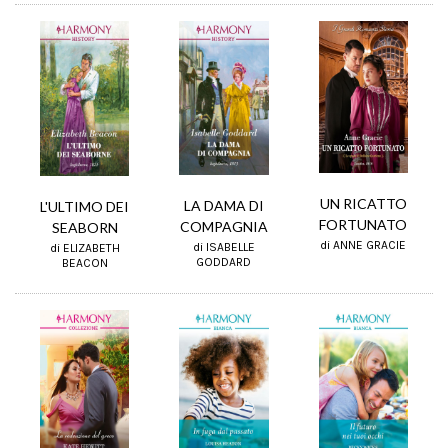
UN RICATTO
LA DAMA DI
L'ULTIMO DEI
FORTUNATO
COMPAGNIA
SEABORN
di ANNE GRACIE
di ISABELLE
di ELIZABETH
GODDARD
BEACON