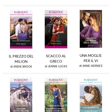
UNA MOGLIE
SCACCO AL
IL PREZZO DEL
PER IL VI
GRECO
MILION
di ANNE HERRIES
di JENNIE LUCAS
di ANDIE BROCK