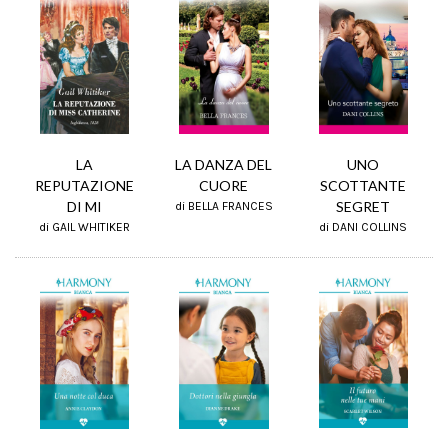
LA
UNO
LA DANZA DEL
REPUTAZIONE
SCOTTANTE
CUORE
DI MI
SEGRET
di BELLA FRANCES
di GAIL WHITIKER
di DANI COLLINS