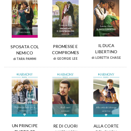
IL DUCA
PROMESSE E
SPOSATA COL
LIBERTINO
COMPROMES
NEMICO
di LORETTA CHASE
di GEORGIE LEE
di TARA PAMMI
UN PRINCIPE
RE DI CUORI
ALLA CORTE