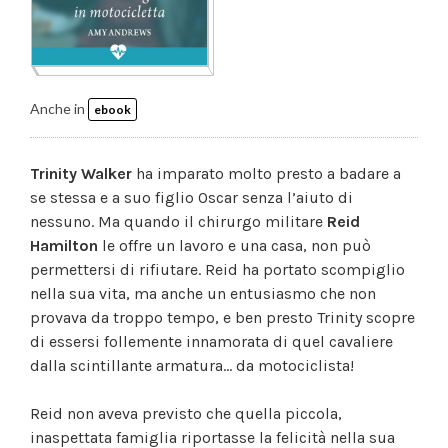
Anche in
ebook
Trinity Walker
ha imparato molto presto a badare a
se stessa e a suo figlio Oscar senza l’aiuto di
nessuno. Ma quando il chirurgo militare
Reid
Hamilton
le offre un lavoro e una casa, non può
permettersi di rifiutare. Reid ha portato scompiglio
nella sua vita, ma anche un entusiasmo che non
provava da troppo tempo, e ben presto Trinity scopre
di essersi follemente innamorata di quel cavaliere
dalla scintillante armatura... da motociclista!
Reid non aveva previsto che quella piccola,
inaspettata famiglia riportasse la felicità nella sua