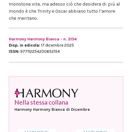
monotona vita, ma adesso ciò che desidera di più al
mondo è che Trinity e Oscar abbiano tutto l’amore
che meritano.
Harmony Harmony Bianca - n. 2154
Disp. in edicola:
17 dicembre 2025
ISSN:
977112254200652154
Nella stessa collana
Harmony Harmony Bianca di Dicembre