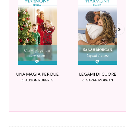
Next
LEGAMI DI CUORE
UNA MAGIA PER DUE
di SARAH MORGAN
di ALISON ROBERTS