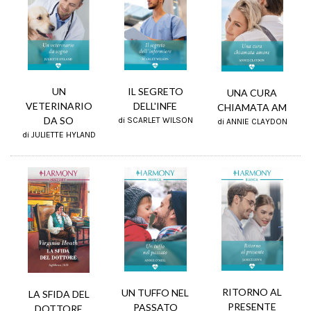
UN
IL SEGRETO
UNA CURA
VETERINARIO
DELL'INFE
CHIAMATA AM
DA SO
di SCARLET WILSON
di ANNIE CLAYDON
di JULIETTE HYLAND
RITORNO AL
UN TUFFO NEL
LA SFIDA DEL
PRESENTE
PASSATO
DOTTORE