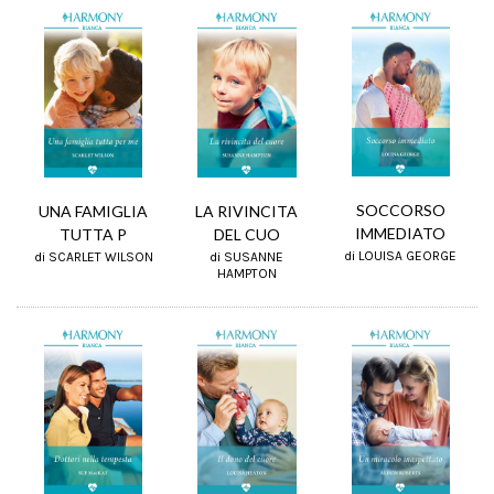
SOCCORSO
UNA FAMIGLIA
LA RIVINCITA
IMMEDIATO
TUTTA P
DEL CUO
di LOUISA GEORGE
di SCARLET WILSON
di SUSANNE
HAMPTON