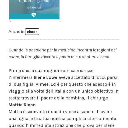
Anche in
ebook
Quando la passione per la medicina incontra le ragioni del
cuore, la famiglia diventa il posto in cui sentirsi a casa.
Prima che la sua migliore amica morisse,
l’infermiera
Elene Lowe
aveva accettato di occuparsi
di sua figlia, Aimee. Ed è per questo che adesso è in
viaggio alla volta dell’Italia con un unico obiettivo in
testa: trovare il padre della bambina, il chirurgo
Mattia Ricco
.
Mattia è sconvolto quando viene a sapere di avere
una figlia, e la situazione si complica ulteriormente
quando l’immediata attrazione che prova per Elene