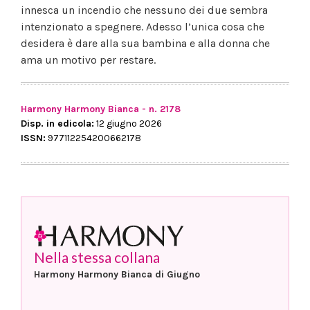
innesca un incendio che nessuno dei due sembra
intenzionato a spegnere. Adesso l’unica cosa che
desidera è dare alla sua bambina e alla donna che
ama un motivo per restare.
Harmony Harmony Bianca - n. 2178
Disp. in edicola:
12 giugno 2026
ISSN:
977112254200662178
Nella stessa collana
Harmony Harmony Bianca di Giugno