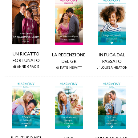
UN RICATTO
IN FUGA DAL
LA REDENZIONE
FORTUNATO
PASSATO
DEL GR
di ANNE GRACIE
di LOUISA HEATON
di KATE HEWITT
IL FUTURO NEI