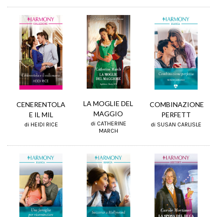
LA MOGLIE DEL
CENERENTOLA
COMBINAZIONE
MAGGIO
E IL MIL
PERFETT
di CATHERINE
di HEIDI RICE
di SUSAN CARLISLE
MARCH