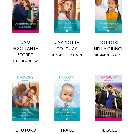
UNO
UNA NOTTE
DOTTORI
SCOTTANTE
COL DUCA
NELLA GIUNGL
SEGRET
di ANNIE CLAYDON
di DIANNE DRAKE
di DANI COLLINS
TRA LE
REGOLE
IL FUTURO