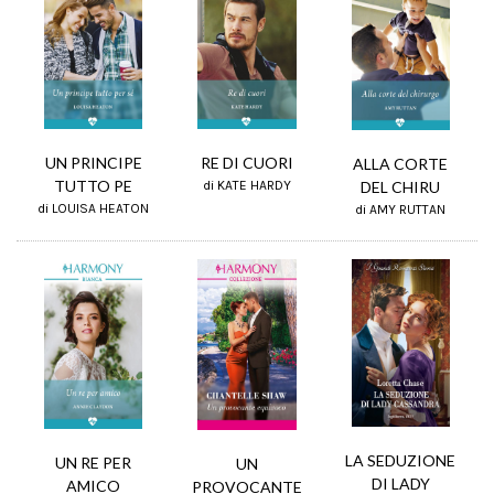
UN PRINCIPE
RE DI CUORI
ALLA CORTE
TUTTO PE
DEL CHIRU
di KATE HARDY
di LOUISA HEATON
di AMY RUTTAN
LA SEDUZIONE
UN RE PER
UN
DI LADY
AMICO
PROVOCANTE