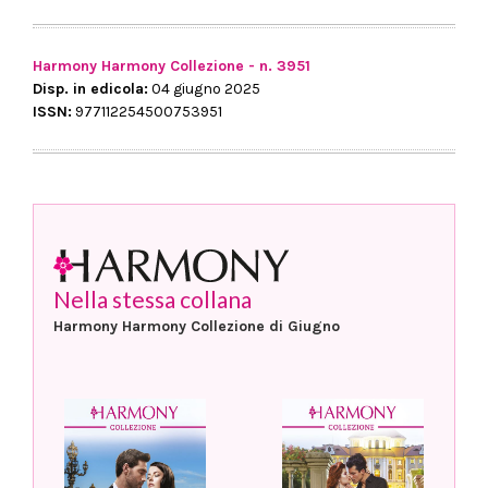
Harmony Harmony Collezione - n. 3951
Disp. in edicola:
04 giugno 2025
ISSN:
977112254500753951
Nella stessa collana
Harmony Harmony Collezione di Giugno