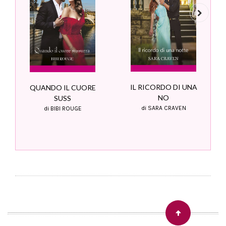
Next
IL RICORDO DI UNA
QUANDO IL CUORE
NO
SUSS
di SARA CRAVEN
di BIBI ROUGE