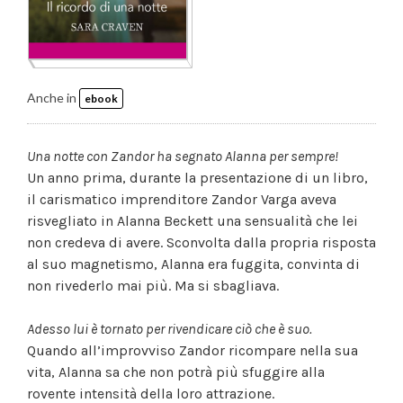
Anche in
ebook
Una notte con Zandor ha segnato Alanna per sempre!
Un anno prima, durante la presentazione di un libro,
il carismatico imprenditore Zandor Varga aveva
risvegliato in Alanna Beckett una sensualità che lei
non credeva di avere. Sconvolta dalla propria risposta
al suo magnetismo, Alanna era fuggita, convinta di
non rivederlo mai più. Ma si sbagliava.
Adesso lui è tornato per rivendicare ciò che è suo.
Quando all’improvviso Zandor ricompare nella sua
vita, Alanna sa che non potrà più sfuggire alla
rovente intensità della loro attrazione.