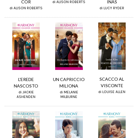
COR
INAS
di ALISON ROBERTS
di ALISON ROBERTS
di LUCY RYDER
SCACCO AL
L'EREDE
UN CAPRICCIO
VISCONTE
NASCOSTO
MILIONA
di LOUISE ALLEN
di JACKIE
di MELANIE
ASHENDEN
MILBURNE