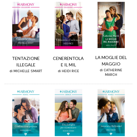
LA MOGLIE DEL
TENTAZIONE
CENERENTOLA
MAGGIO
ILLEGALE
E IL MIL
di CATHERINE
di MICHELLE SMART
di HEIDI RICE
MARCH