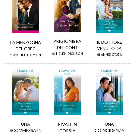
PRIGIONIERA
IL DOTTORE
LA MENZOGNA
DEL CONT
VENUTO DA
DEL GREC
di HELEN DICKSON
di ANNIE O'NEIL
di MICHELLE SMART
UNA
UNA
RIVALI IN
SCOMMESSA IN
COINCIDENZA
CORSIA