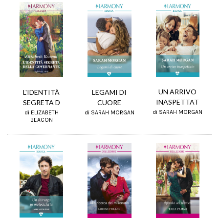
UN ARRIVO
L'IDENTITÀ
LEGAMI DI
INASPETTAT
SEGRETA D
CUORE
di SARAH MORGAN
di ELIZABETH
di SARAH MORGAN
BEACON