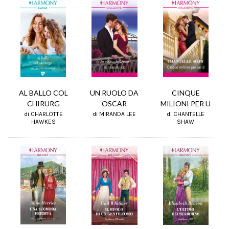
CINQUE
UN RUOLO DA
AL BALLO COL
MILIONI PER U
OSCAR
CHIRURG
di CHANTELLE
di MIRANDA LEE
di CHARLOTTE
SHAW
HAWKES