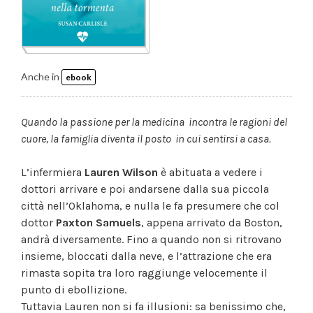
Anche in
ebook
Quando la passione per la medicina incontra le ragioni del
cuore, la famiglia diventa il posto in cui sentirsi a casa.
L’infermiera
Lauren Wilson
è abituata a vedere i
dottori arrivare e poi andarsene dalla sua piccola
città nell’Oklahoma, e nulla le fa presumere che col
dottor
Paxton Samuels
, appena arrivato da Boston,
andrà diversamente. Fino a quando non si ritrovano
insieme, bloccati dalla neve, e l’attrazione che era
rimasta sopita tra loro raggiunge velocemente il
punto di ebollizione.
Tuttavia Lauren non si fa illusioni: sa benissimo che,