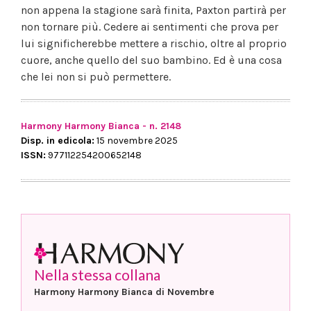
non appena la stagione sarà finita, Paxton partirà per
non tornare più. Cedere ai sentimenti che prova per
lui significherebbe mettere a rischio, oltre al proprio
cuore, anche quello del suo bambino. Ed è una cosa
che lei non si può permettere.
Harmony Harmony Bianca - n. 2148
Disp. in edicola:
15 novembre 2025
ISSN:
977112254200652148
Nella stessa collana
Harmony Harmony Bianca di Novembre