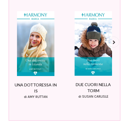
Next
DUE CUORI NELLA
UNA DOTTORESSA IN
TORM
IS
di SUSAN CARLISLE
di AMY RUTTAN