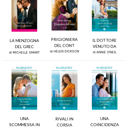
PRIGIONIERA
IL DOTTORE
LA MENZOGNA
DEL CONT
VENUTO DA
DEL GREC
di HELEN DICKSON
di ANNIE O'NEIL
di MICHELLE SMART
UNA
UNA
RIVALI IN
SCOMMESSA IN
COINCIDENZA
CORSIA