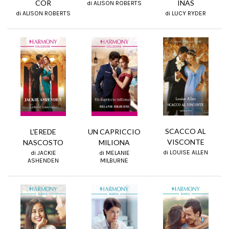
COR
INAS
di ALISON ROBERTS
di ALISON ROBERTS
di LUCY RYDER
SCACCO AL
L'EREDE
UN CAPRICCIO
VISCONTE
NASCOSTO
MILIONA
di LOUISE ALLEN
di JACKIE
di MELANIE
ASHENDEN
MILBURNE