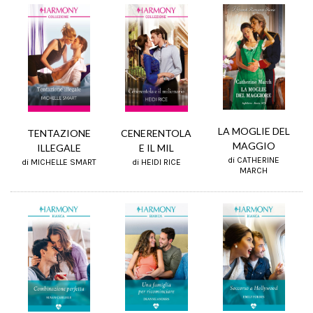
LA MOGLIE DEL
TENTAZIONE
CENERENTOLA
MAGGIO
ILLEGALE
E IL MIL
di CATHERINE
di MICHELLE SMART
di HEIDI RICE
MARCH