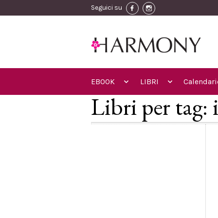
Seguici su
EBOOK
LIBRI
Calendari
Libri per tag: 