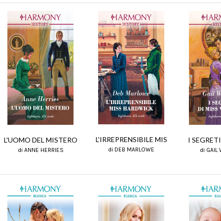
L'IRREPRENSIBILE MIS
L'UOMO DEL MISTERO
I SEGRETI
di DEB MARLOWE
di ANNE HERRIES
di GAIL