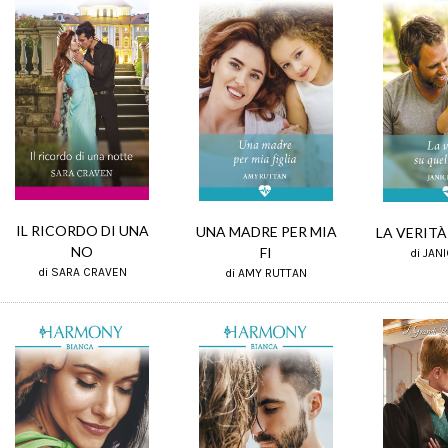
IL RICORDO DI UNA
UNA MADRE PER MIA
LA VERITÀ
NO
FI
di JAN
di SARA CRAVEN
di AMY RUTTAN