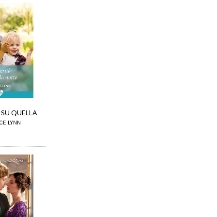
 SU QUELLA
ICE LYNN