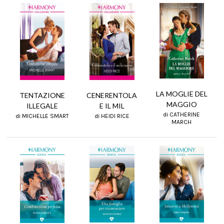
LA MOGLIE DEL
TENTAZIONE
CENERENTOLA
MAGGIO
ILLEGALE
E IL MIL
di CATHERINE
di MICHELLE SMART
di HEIDI RICE
MARCH