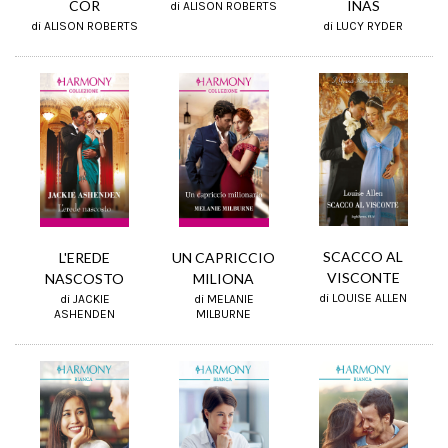
COR
INAS
di ALISON ROBERTS
di ALISON ROBERTS
di LUCY RYDER
SCACCO AL
L'EREDE
UN CAPRICCIO
VISCONTE
NASCOSTO
MILIONA
di LOUISE ALLEN
di JACKIE
di MELANIE
ASHENDEN
MILBURNE