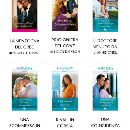
PRIGIONIERA
IL DOTTORE
LA MENZOGNA
DEL CONT
VENUTO DA
DEL GREC
di HELEN DICKSON
di ANNIE O'NEIL
di MICHELLE SMART
UNA
UNA
RIVALI IN
SCOMMESSA IN
COINCIDENZA
CORSIA