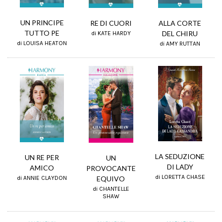
UN PRINCIPE
RE DI CUORI
ALLA CORTE
TUTTO PE
DEL CHIRU
di KATE HARDY
di LOUISA HEATON
di AMY RUTTAN
LA SEDUZIONE
UN RE PER
UN
DI LADY
AMICO
PROVOCANTE
di LORETTA CHASE
di ANNIE CLAYDON
EQUIVO
di CHANTELLE
SHAW