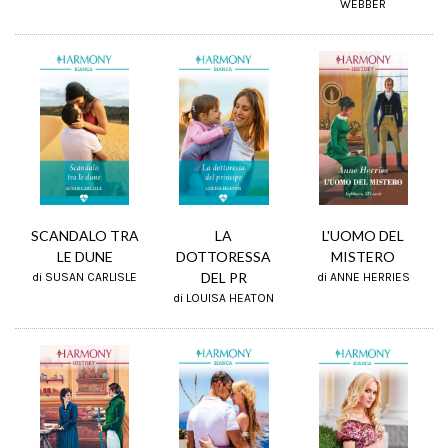
WEBBER
SCANDALO TRA
L'UOMO DEL
LA
LE DUNE
MISTERO
DOTTORESSA
DEL PR
di SUSAN CARLISLE
di ANNE HERRIES
di LOUISA HEATON