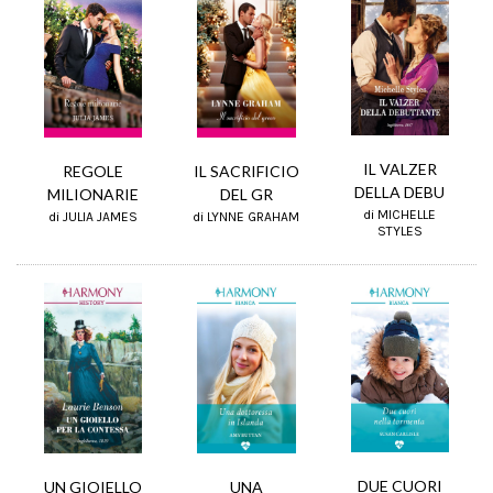
IL VALZER
REGOLE
IL SACRIFICIO
DELLA DEBU
MILIONARIE
DEL GR
di MICHELLE
di JULIA JAMES
di LYNNE GRAHAM
STYLES
DUE CUORI
UN GIOIELLO
UNA