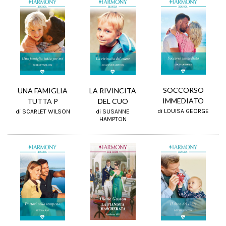
SOCCORSO
UNA FAMIGLIA
LA RIVINCITA
IMMEDIATO
TUTTA P
DEL CUO
di LOUISA GEORGE
di SCARLET WILSON
di SUSANNE
HAMPTON