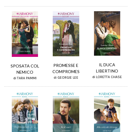
IL DUCA
PROMESSE E
SPOSATA COL
LIBERTINO
COMPROMES
NEMICO
di LORETTA CHASE
di GEORGIE LEE
di TARA PAMMI