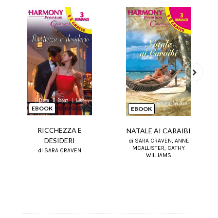
Next
EBOOK
EBOOK
RICCHEZZA E
NATALE AI CARAIBI
DESIDERI
di SARA CRAVEN, ANNE
MCALLISTER, CATHY
di SARA CRAVEN
WILLIAMS