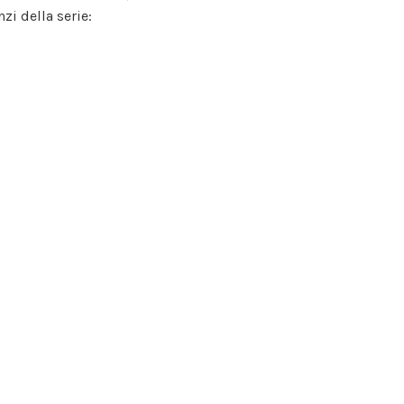
nzi della serie: