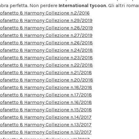
bra perfetta. Non perdere
International tycoon
. Gli altri roma
ofanetto 8 Harmony Collezione n.2/2016
ofanetto 8 Harmony Collezione n.29/2019
ofanetto 8 Harmony Collezione n.28/2019
ofanetto 8 Harmony Collezione n.27/2019
ofanetto 8 Harmony Collezione n.26/2018
ofanetto 8 Harmony Collezione n.24/2018
ofanetto 8 Harmony Collezione n.23/2018
ofanetto 8 Harmony Collezione n.22/2018
ofanetto 8 Harmony Collezione n.21/2018
ofanetto 8 Harmony Collezione n.20/2018
ofanetto 8 Harmony Collezione n.18/2018
ofanetto 8 Harmony Collezione n.17/2018
ofanetto 8 Harmony Collezione n.16/2018
ofanetto 8 Harmony Collezione n.15/2018
ofanetto 8 Harmony Collezione n.14/2017
ofanetto 8 Harmony Collezione n.13/2017
ofanetto 8 Harmony Collezione n.12/2017