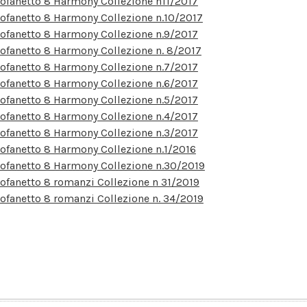
ofanetto 8 Harmony Collezione n11/2017
ofanetto 8 Harmony Collezione n.10/2017
ofanetto 8 Harmony Collezione n.9/2017
ofanetto 8 Harmony Collezione n. 8/2017
ofanetto 8 Harmony Collezione n.7/2017
ofanetto 8 Harmony Collezione n.6/2017
ofanetto 8 Harmony Collezione n.5/2017
ofanetto 8 Harmony Collezione n.4/2017
ofanetto 8 Harmony Collezione n.3/2017
ofanetto 8 Harmony Collezione n.1/2016
ofanetto 8 Harmony Collezione n.30/2019
ofanetto 8 romanzi Collezione n 31/2019
ofanetto 8 romanzi Collezione n. 34/2019