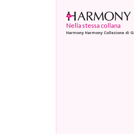
Nella stessa collana
Harmony Harmony Collezione di G