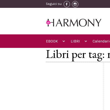
Seguici su
EBOOK
LIBRI
Calendari
Libri per tag