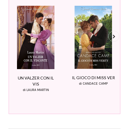
Next
IL GIOCO DI MISS VER
UN VALZER CON IL
VIS
di CANDACE CAMP
di LAURA MARTIN