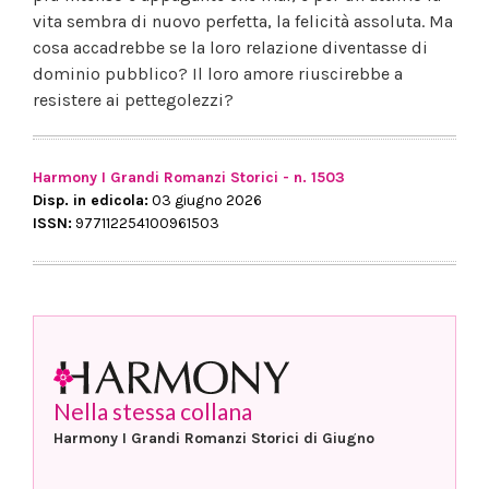
vita sembra di nuovo perfetta, la felicità assoluta. Ma
cosa accadrebbe se la loro relazione diventasse di
dominio pubblico? Il loro amore riuscirebbe a
resistere ai pettegolezzi?
Harmony I Grandi Romanzi Storici - n. 1503
Disp. in edicola:
03 giugno 2026
ISSN:
977112254100961503
Nella stessa collana
Harmony I Grandi Romanzi Storici di Giugno