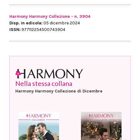
Harmony Harmony Collezione - n. 3904
Disp. in edicola:
05 dicembre 2024
ISSN:
977112254500743904
Nella stessa collana
Harmony Harmony Collezione di Dicembre