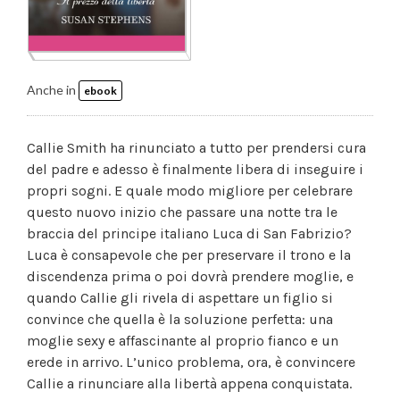
Anche in
ebook
Callie Smith ha rinunciato a tutto per prendersi cura
del padre e adesso è finalmente libera di inseguire i
propri sogni. E quale modo migliore per celebrare
questo nuovo inizio che passare una notte tra le
braccia del principe italiano Luca di San Fabrizio?
Luca è consapevole che per preservare il trono e la
discendenza prima o poi dovrà prendere moglie, e
quando Callie gli rivela di aspettare un figlio si
convince che quella è la soluzione perfetta: una
moglie sexy e affascinante al proprio fianco e un
erede in arrivo. L’unico problema, ora, è convincere
Callie a rinunciare alla libertà appena conquistata.