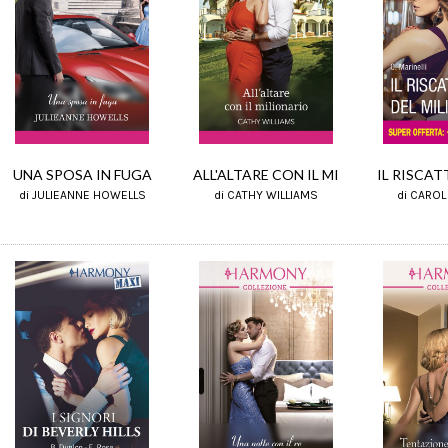
IL RISCAT
UNA SPOSA IN FUGA
ALL'ALTARE CON IL MI
di CAROL
di JULIEANNE HOWELLS
di CATHY WILLIAMS