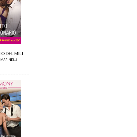
TO DEL MILI
 MARINELLI