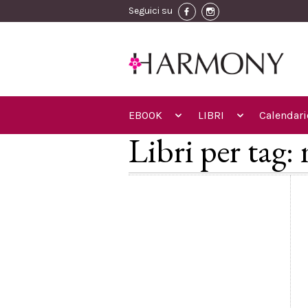
Seguici su
EBOOK
LIBRI
Calendari
Libri per tag: