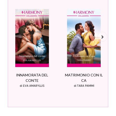
Next
INNAMORATA DEL
MATRIMONIO CON IL
CONTE
CA
di EVA AMARYLLIS
di TARA PAMMI