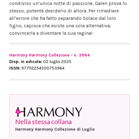
condiviso un’unica notte di passione, Galen prova lo
stesso, potente desiderio di allora. Per rimediare
all’errore che ha fatto separando Solace dal loro
figlio, capisce che esiste una sola alternativa:
convincerla a diventare la sua regina!
Harmony Harmony Collezione - n. 3964
Disp. in edicola:
02 luglio 2025
ISSN:
977112254500753964
Nella stessa collana
Harmony Harmony Collezione di Luglio