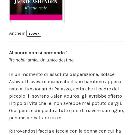
Anche in
ebook
Al cuore non si comanda
1
Tre nobili amici. Un unico destino.
In un momento di assoluta disperazione, Solace
Ashworth aveva consegnato il suo bambino appena
nato ai funzionari di Palazzo, certa che il padre del
piccolo, il sovrano Galen Kouros, gli avrebbe offerto
il tipo di vita che lei non avrebbe mai potuto dargli.
Ora, però, è disposta a tutto pur di riavere suo figlio,
persino a ricattare un re.
Ritrovandosi faccia a faccia con la donna con cui ha