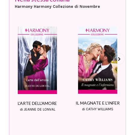
Harmony Harmony Collezione di Novembre
Next
IL MAGNATE E L'INFER
L'ARTE DELL'AMORE
di CATHY WILLIAMS
di JEANNE DE LONVAL