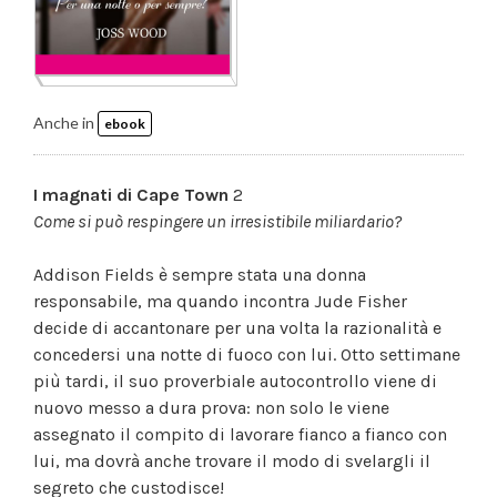
Anche in
ebook
I magnati di Cape Town
2
Come si può respingere
un irresistibile miliardario?
Addison Fields è sempre stata una donna
responsabile, ma quando incontra Jude Fisher
decide di accantonare per una volta la razionalità e
concedersi una notte di fuoco con lui. Otto settimane
più tardi, il suo proverbiale autocontrollo viene di
nuovo messo a dura prova: non solo le viene
assegnato il compito di lavorare fianco a fianco con
lui, ma dovrà anche trovare il modo di svelargli il
segreto che custodisce!