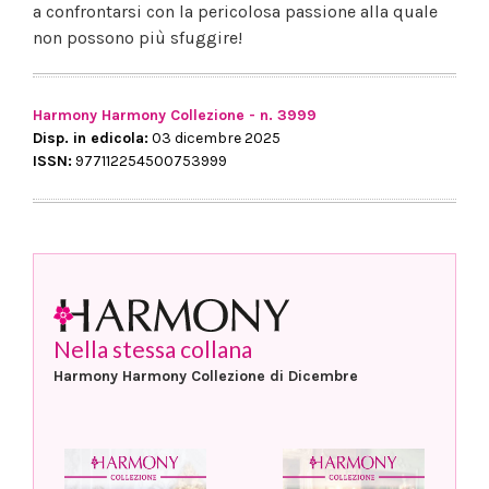
a confrontarsi con la pericolosa passione alla quale
non possono più sfuggire!
Harmony Harmony Collezione - n. 3999
Disp. in edicola:
03 dicembre 2025
ISSN:
977112254500753999
Nella stessa collana
Harmony Harmony Collezione di Dicembre