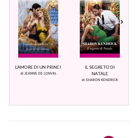
Next
L'AMORE DI UN PRINCI
IL SEGRETO DI
NATALE
di JEANNE DE LONVAL
di SHARON KENDRICK