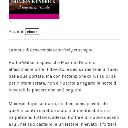
Anche in
ebook
La storia di Cenerentola cambierà per sempre…
Hollie Walker sapeva che Maximo Diaz era
affascinante oltre il dovuto, e decisamente al di fuori
della sua portata. Ma con l’attenzione di lui su di sé
per l’intera serata, non è riuscita a negarsi la notte di
inevitabile piacere che ne è seguita.
Maximo, lupo solitario, era ben consapevole che
quell’incontro sarebbe stato indimenticabile, ma
irripetibile. Tuttavia, adesso Hollie è di nuovo davanti
a lui, nel suo castello, e un Natale innevato li forzerà