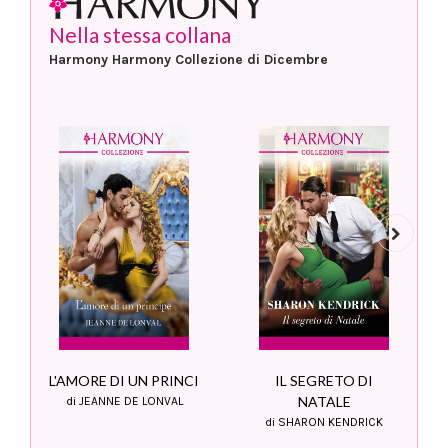
Nella stessa collana
Harmony Harmony Collezione di Dicembre
Next
L'AMORE DI UN PRINCI
IL SEGRETO DI
NATALE
di JEANNE DE LONVAL
di SHARON KENDRICK