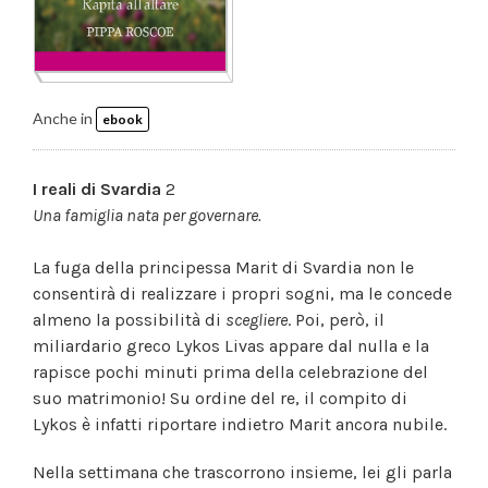
Anche in
ebook
I reali di Svardia
2
Una famiglia nata per governare.
La fuga della principessa Marit di Svardia non le
consentirà di realizzare i propri sogni, ma le concede
almeno la possibilità di
scegliere
. Poi, però, il
miliardario greco Lykos Livas appare dal nulla e la
rapisce pochi minuti prima della celebrazione del
suo matrimonio! Su ordine del re, il compito di
Lykos è infatti riportare indietro Marit ancora nubile.
Nella settimana che trascorrono insieme, lei gli parla