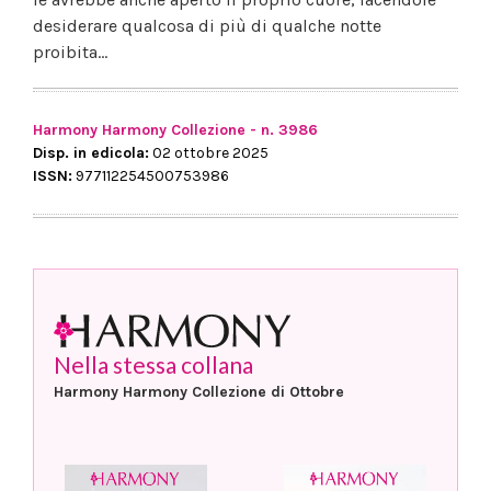
desiderare qualcosa di più di qualche notte
proibita…
Harmony Harmony Collezione - n. 3986
Disp. in edicola:
02 ottobre 2025
ISSN:
977112254500753986
Nella stessa collana
Harmony Harmony Collezione di Ottobre