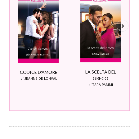
Next
LA SCELTA DEL
CODICE D'AMORE
GRECO
di JEANNE DE LONVAL
di TARA PAMMI