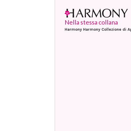
Nella stessa collana
Harmony Harmony Collezione di Ap