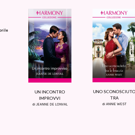
rile
UNO SCONOSCIUT
UN INCONTRO
TRA
IMPROVVI
di ANNIE WEST
di JEANNE DE LONVAL